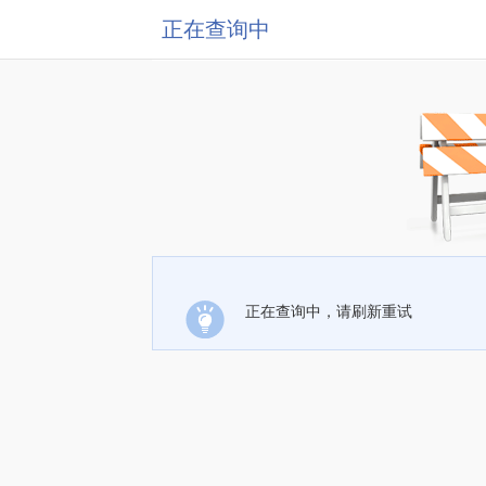
正在查询中
正在查询中，请刷新重试